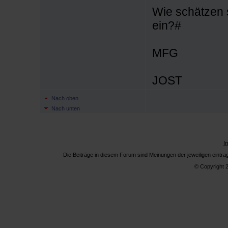
Wie schätzen s
ein?#
MFG
JOST
Nach oben
Nach unten
I
Die Beiträge in diesem Forum sind Meinungen der jeweiligen eintr
© Copyright 