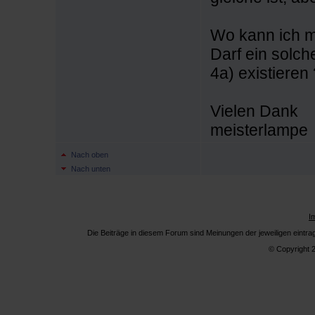
Wo kann ich mi
Darf ein solc
4a) existieren
Vielen Dank
meisterlampe
Nach oben
Nach unten
I
Die Beiträge in diesem Forum sind Meinungen der jeweiligen eintr
© Copyright 