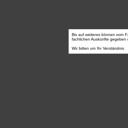
Bis auf weiteres können vom F
fachlichen Auskünfte gegeben
Wir bitten um Ihr Verständnis.